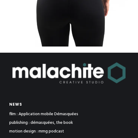
NEWS
film : Application mobile Démasquées
publishing : démasquées, the book
motion design : mmg podcast