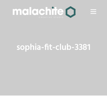
sophia-fit-club-3381