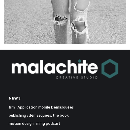
NEWS
film : Application mobile Démasquées
publishing : démasquées, the book
motion design : mmg podcast