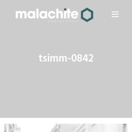
tsimm-0842