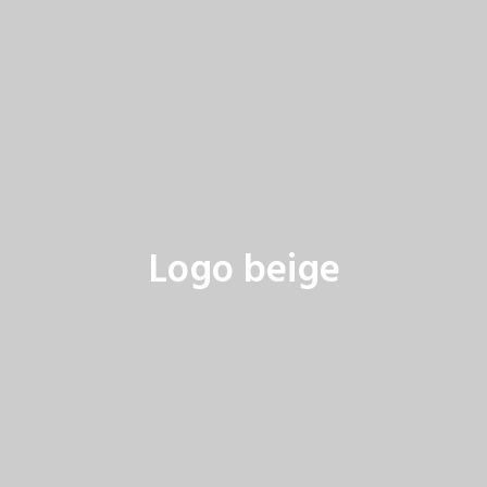
Logo beige